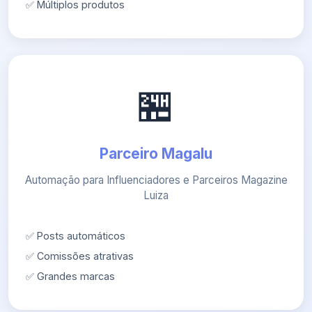
✅ Múltiplos produtos
🏪
Parceiro Magalu
Automação para Influenciadores e Parceiros Magazine
Luiza
✅ Posts automáticos
✅ Comissões atrativas
✅ Grandes marcas