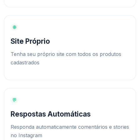
🌐
Site Próprio
Tenha seu próprio site com todos os produtos
cadastrados
💬
Respostas Automáticas
Responda automaticamente comentários e stories
no Instagram