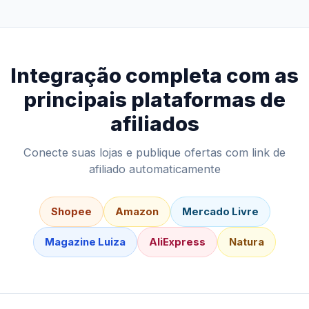
Integração completa com as
principais plataformas de
afiliados
Conecte suas lojas e publique ofertas com link de
afiliado automaticamente
Shopee
Amazon
Mercado Livre
Magazine Luiza
AliExpress
Natura