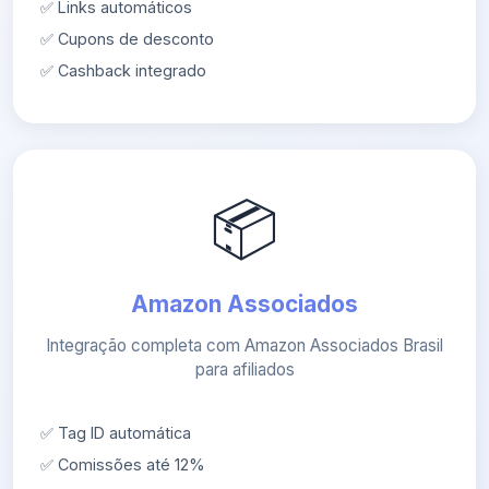
✅ Links automáticos
✅ Cupons de desconto
✅ Cashback integrado
📦
Amazon Associados
Integração completa com Amazon Associados Brasil
para afiliados
✅ Tag ID automática
✅ Comissões até 12%