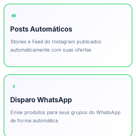
📸
Posts Automáticos
Stories e Feed do Instagram publicados
automaticamente com suas ofertas
📱
Disparo WhatsApp
Envie produtos para seus grupos do WhatsApp
de forma automática