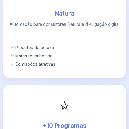
Natura
Automação para consultoras Natura e divulgação digital
✅ Produtos de beleza
✅ Marca reconhecida
✅ Comissões atrativas
⭐
+10 Programas