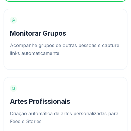
🔎
Monitorar Grupos
Acompanhe grupos de outras pessoas e capture
links automaticamente
🎨
Artes Profissionais
Criação automática de artes personalizadas para
Feed e Stories