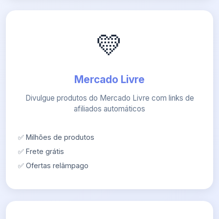
💛
Mercado Livre
Divulgue produtos do Mercado Livre com links de
afiliados automáticos
✅ Milhões de produtos
✅ Frete grátis
✅ Ofertas relâmpago