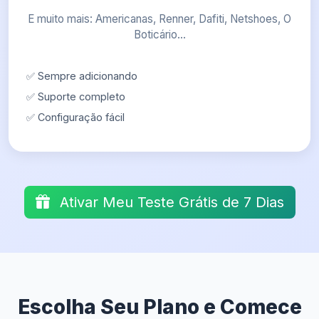
E muito mais: Americanas, Renner, Dafiti, Netshoes, O
Boticário...
✅ Sempre adicionando
✅ Suporte completo
✅ Configuração fácil
Ativar Meu Teste Grátis de 7 Dias
Escolha Seu Plano e Comece