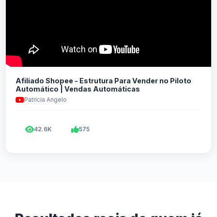
Afiliado Shopee - Estrutura Para Vender no Piloto
Automático | Vendas Automáticas
Patricia Angelo
42.6K
575