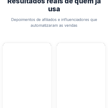
Resultados reais de quem já
usa
Depoimentos de afiliados e influenciadores que
automatizaram as vendas