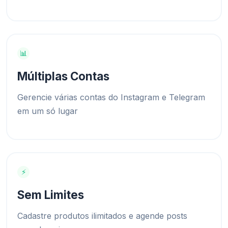
📊
Múltiplas Contas
Gerencie várias contas do Instagram e Telegram
em um só lugar
⚡
Sem Limites
Cadastre produtos ilimitados e agende posts