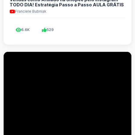
TODO DIA! Estratégia Passo a Passo AULA GRÁTIS
Franciele Bubniak
6.6K
529