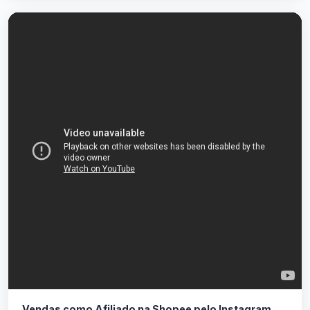
Vendas como Afiliado na Shopee pelo Instagram