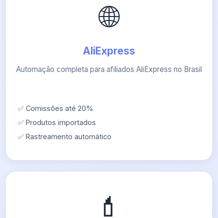
🌐
AliExpress
Automação completa para afiliados AliExpress no Brasil
✅ Comissões até 20%
✅ Produtos importados
✅ Rastreamento automático
💄