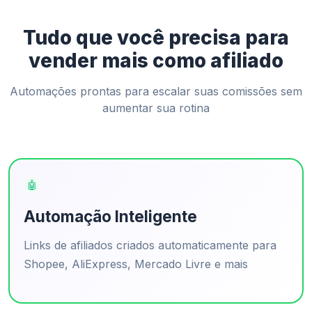
Tudo que você precisa para
vender mais como afiliado
Automações prontas para escalar suas comissões sem
aumentar sua rotina
🤖
Automação Inteligente
Links de afiliados criados automaticamente para
Shopee, AliExpress, Mercado Livre e mais