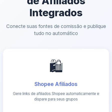
de Afiliados
Integrados
Conecte suas fontes de comissão e publique
tudo no automático
🛍️
Shopee Afiliados
Gere links de afiliados Shopee automaticamente e
dispare para seus grupos